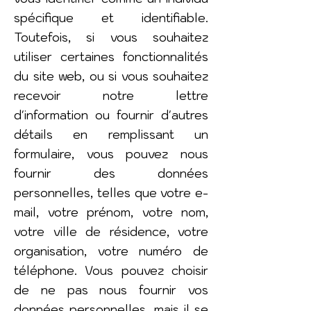
spécifique et identifiable.
Toutefois, si vous souhaitez
utiliser certaines fonctionnalités
du site web, ou si vous souhaitez
recevoir notre lettre
d'information ou fournir d'autres
détails en remplissant un
formulaire, vous pouvez nous
fournir des données
personnelles, telles que votre e-
mail, votre prénom, votre nom,
votre ville de résidence, votre
organisation, votre numéro de
téléphone. Vous pouvez choisir
de ne pas nous fournir vos
données personnelles, mais il se