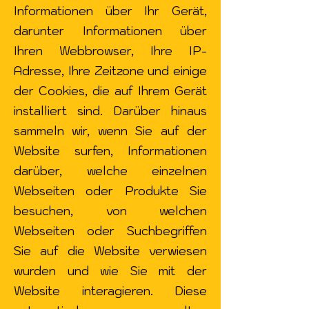
Informationen über Ihr Gerät,
darunter Informationen über
Ihren Webbrowser, Ihre IP-
Adresse, Ihre Zeitzone und einige
der Cookies, die auf Ihrem Gerät
installiert sind. Darüber hinaus
sammeln wir, wenn Sie auf der
Website surfen, Informationen
darüber, welche einzelnen
Webseiten oder Produkte Sie
besuchen, von welchen
Webseiten oder Suchbegriffen
Sie auf die Website verwiesen
wurden und wie Sie mit der
Website interagieren. Diese