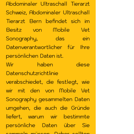
Abdominaler Ultraschall Tierarzt
Schweiz, Abdominaler Ultraschall
Tierarzt Bern befindet sich im
Besitz von Mobile Vet
Sonography, das ein
Datenverantwortlicher für Ihre
persönlichen Daten ist.
Wir haben diese
Datenschutzrichtlinie
verabschiedet, die festlegt, wie
wir mit den von Mobile Vet
Sonography gesammelten Daten
umgehen, die auch die Gründe
liefert, warum wir bestimmte
persönliche Daten über Sie