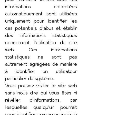
informations collectées
automatiquement sont utilisées
uniquement pour identifier les
cas potentiels d'abus et établir
des informations statistiques
concernant l'utilisation du site
web. Ces informations
statistiques ne sont pas
autrement agrégées de manière
à identifier un utilisateur
particulier du système.
Vous pouvez visiter le site web
sans nous dire qui vous êtes ni
révéler d'informations, par
lesquelles quelqu'un pourrait
vous identifier comme un individu