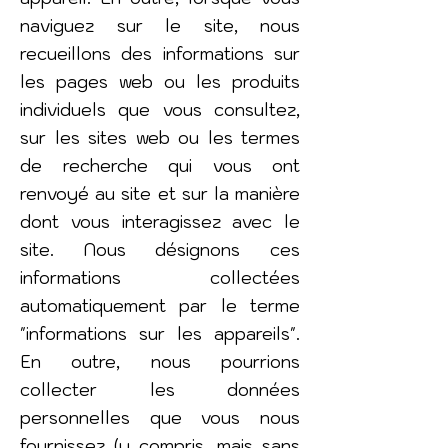
naviguez sur le site, nous
recueillons des informations sur
les pages web ou les produits
individuels que vous consultez,
sur les sites web ou les termes
de recherche qui vous ont
renvoyé au site et sur la manière
dont vous interagissez avec le
site. Nous désignons ces
informations collectées
automatiquement par le terme
"informations sur les appareils".
En outre, nous pourrions
collecter les données
personnelles que vous nous
fournissez (y compris, mais sans