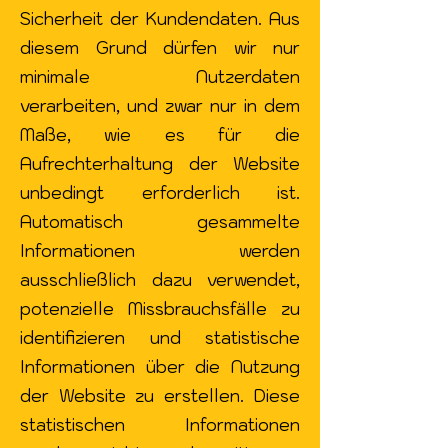
Sicherheit der Kundendaten. Aus
diesem Grund dürfen wir nur
minimale Nutzerdaten
verarbeiten, und zwar nur in dem
Maße, wie es für die
Aufrechterhaltung der Website
unbedingt erforderlich ist.
Automatisch gesammelte
Informationen werden
ausschließlich dazu verwendet,
potenzielle Missbrauchsfälle zu
identifizieren und statistische
Informationen über die Nutzung
der Website zu erstellen. Diese
statistischen Informationen