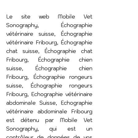
Le site web Mobile Vet
Sonography, Échographie
vétérinaire suisse, Échographie
vétérinaire Fribourg, Échographie
chat suisse, Échographie chat
Fribourg, Échographie chien
suisse, Échographie chien
Fribourg, Échographie rongeurs
suisse, Échographie rongeurs
Fribourg, Echographie vétérinaire
abdominale Suisse, Echographie
vétérinaire abdominale Fribourg
est détenu par Mobile Vet
Sonography, qui est un
contrôleur de données de vos