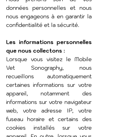
données personnelles et nous
nous engageons à en garantir la
confidentialité et la sécurité.
Les informations personnelles
que nous collectons :
Lorsque vous visitez le Mobile
Vet Sonography, nous
recueillons automatiquement
certaines informations sur votre
appareil, notamment des
informations sur votre navigateur
web, votre adresse IP, votre
fuseau horaire et certains des
cookies installés sur votre
appareil. En outre, lorsque vous