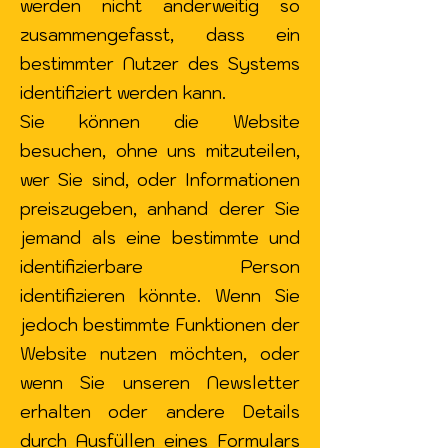
werden nicht anderweitig so
zusammengefasst, dass ein
bestimmter Nutzer des Systems
identifiziert werden kann.
Sie können die Website
besuchen, ohne uns mitzuteilen,
wer Sie sind, oder Informationen
preiszugeben, anhand derer Sie
jemand als eine bestimmte und
identifizierbare Person
identifizieren könnte. Wenn Sie
jedoch bestimmte Funktionen der
Website nutzen möchten, oder
wenn Sie unseren Newsletter
erhalten oder andere Details
durch Ausfüllen eines Formulars