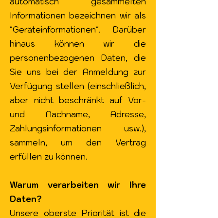
automatisch gesammelten
Informationen bezeichnen wir als
"Geräteinformationen". Darüber
hinaus können wir die
personenbezogenen Daten, die
Sie uns bei der Anmeldung zur
Verfügung stellen (einschließlich,
aber nicht beschränkt auf Vor-
und Nachname, Adresse,
Zahlungsinformationen usw.),
sammeln, um den Vertrag
erfüllen zu können.
Warum verarbeiten wir Ihre
Daten?
Unsere oberste Priorität ist die