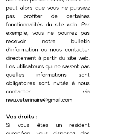
peut alors que vous ne puissiez
pas profiter de certaines
fonctionnalités du site web. Par
exemple, vous ne pourrez pas
recevoir notre bulletin
d'information ou nous contacter
directement à partir du site web.
Les utilisateurs qui ne savent pas
quelles informations sont
obligatoires sont invités à nous
contacter via
nwu.veterinaire@gmail.com
.
Vos droits :
Si vous êtes un résident
européen, vous disposez des