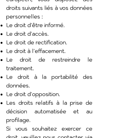
droits suivants liés à vos données
personnelles :
Le droit d'être informé.
Le droit d'accès.
Le droit de rectification.
Le droit à l'effacement.
Le droit de restreindre le
traitement.
Le droit à la portabilité des
données.
Le droit d'opposition.
Les droits relatifs à la prise de
décision automatisée et au
profilage.
Si vous souhaitez exercer ce
droit, veuillez nous contacter via