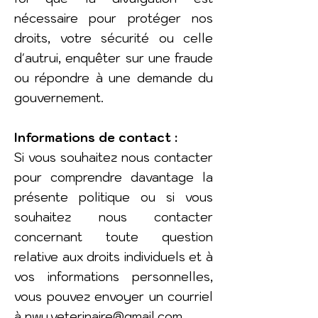
nécessaire pour protéger nos
droits, votre sécurité ou celle
d'autrui, enquêter sur une fraude
ou répondre à une demande du
gouvernement.
Informations de contact :
Si vous souhaitez nous contacter
pour comprendre davantage la
présente politique ou si vous
souhaitez nous contacter
concernant toute question
relative aux droits individuels et à
vos informations personnelles,
vous pouvez envoyer un courriel
à
nwu.veterinaire@gmail.com
.