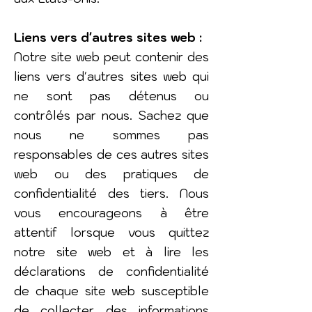
Liens vers d'autres sites web :
Notre site web peut contenir des
liens vers d'autres sites web qui
ne sont pas détenus ou
contrôlés par nous. Sachez que
nous ne sommes pas
responsables de ces autres sites
web ou des pratiques de
confidentialité des tiers. Nous
vous encourageons à être
attentif lorsque vous quittez
notre site web et à lire les
déclarations de confidentialité
de chaque site web susceptible
de collecter des informations