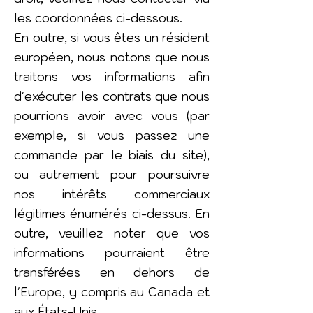
les coordonnées ci-dessous.
En outre, si vous êtes un résident
européen, nous notons que nous
traitons vos informations afin
d'exécuter les contrats que nous
pourrions avoir avec vous (par
exemple, si vous passez une
commande par le biais du site),
ou autrement pour poursuivre
nos intérêts commerciaux
légitimes énumérés ci-dessus. En
outre, veuillez noter que vos
informations pourraient être
transférées en dehors de
l'Europe, y compris au Canada et
aux États-Unis.