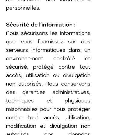
personnelles.
Sécurité de l'information :
Nous sécurisons les informations
que vous fournissez sur des
serveurs informatiques dans un
environnement contrôlé et
sécurisé, protégé contre tout
accès, utilisation ou divulgation
non autorisés. Nous conservons
des garanties administratives,
techniques et physiques
raisonnables pour nous protéger
contre tout accès, utilisation,
modification et divulgation non
autorisés des données