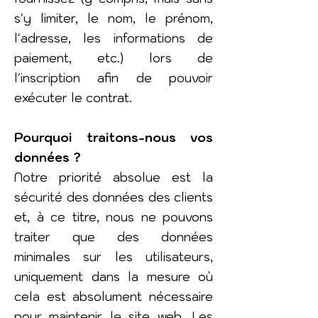
s'y limiter, le nom, le prénom,
l'adresse, les informations de
paiement, etc.) lors de
l'inscription afin de pouvoir
exécuter le contrat.
Pourquoi traitons-nous vos
données ?
Notre priorité absolue est la
sécurité des données des clients
et, à ce titre, nous ne pouvons
traiter que des données
minimales sur les utilisateurs,
uniquement dans la mesure où
cela est absolument nécessaire
pour maintenir le site web. Les