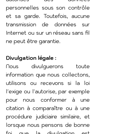
personnelles sous son contrôle
et sa garde. Toutefois, aucune
transmission de données sur
Internet ou sur un réseau sans fil
ne peut être garantie.
Divulgation légale :
Nous divulguerons toute
information que nous collectons,
utilisons ou recevons si la loi
l'exige ou l'autorise, par exemple
pour nous conformer à une
citation à comparaître ou à une
procédure judiciaire similaire, et
lorsque nous pensons de bonne
foi que la divulgation est