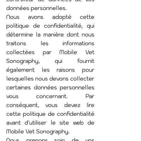
données personnelles.
Nous avons adopté cette
politique de confidentialité, qui
détermine la manière dont nous
traitons les informations
collectées par Mobile Vet
Sonography, qui fournit
également les raisons pour
lesquelles nous devons collecter
certaines données personnelles
vous concernant. Par
conséquent, vous devez lire
cette politique de confidentialité
avant d'utiliser le site web de
Mobile Vet Sonography.
Nous prenons soin de vos