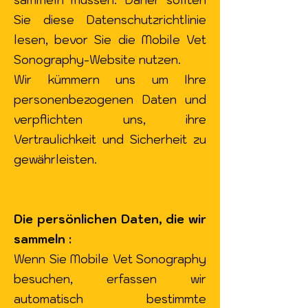
sammeln müssen. Daher sollten
Sie diese Datenschutzrichtlinie
lesen, bevor Sie die Mobile Vet
Sonography-Website nutzen.
Wir kümmern uns um Ihre
personenbezogenen Daten und
verpflichten uns, ihre
Vertraulichkeit und Sicherheit zu
gewährleisten.
Die persönlichen Daten, die wir
sammeln :
Wenn Sie Mobile Vet Sonography
besuchen, erfassen wir
automatisch bestimmte