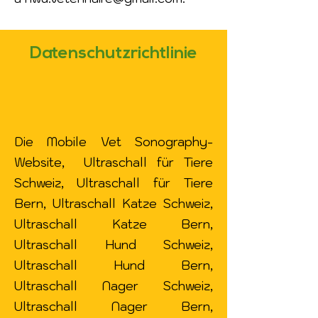
Datenschutzrichtlinie
Die Mobile Vet Sonography-
Website, Ultraschall für Tiere
Schweiz, Ultraschall für Tiere
Bern, Ultraschall Katze Schweiz,
Ultraschall Katze Bern,
Ultraschall Hund Schweiz,
Ultraschall Hund Bern,
Ultraschall Nager Schweiz,
Ultraschall Nager Bern,