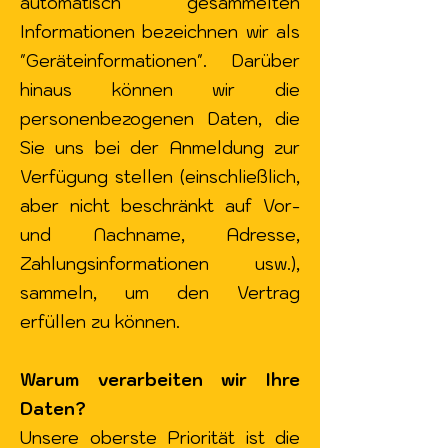
automatisch gesammelten
Informationen bezeichnen wir als
"Geräteinformationen". Darüber
hinaus können wir die
personenbezogenen Daten, die
Sie uns bei der Anmeldung zur
Verfügung stellen (einschließlich,
aber nicht beschränkt auf Vor-
und Nachname, Adresse,
Zahlungsinformationen usw.),
sammeln, um den Vertrag
erfüllen zu können.
Warum verarbeiten wir Ihre
Daten?
Unsere oberste Priorität ist die