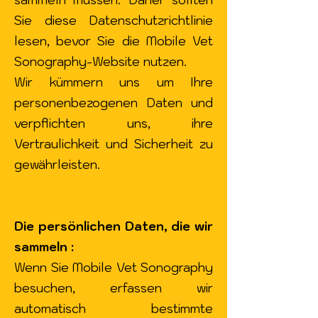
sammeln müssen. Daher sollten
Sie diese Datenschutzrichtlinie
lesen, bevor Sie die Mobile Vet
Sonography-Website nutzen.
Wir kümmern uns um Ihre
personenbezogenen Daten und
verpflichten uns, ihre
Vertraulichkeit und Sicherheit zu
gewährleisten.
Die persönlichen Daten, die wir
sammeln :
Wenn Sie Mobile Vet Sonography
besuchen, erfassen wir
automatisch bestimmte