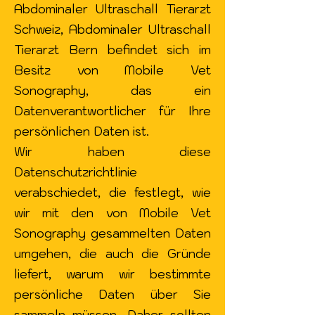
Abdominaler Ultraschall Tierarzt
Schweiz, Abdominaler Ultraschall
Tierarzt Bern befindet sich im
Besitz von Mobile Vet
Sonography, das ein
Datenverantwortlicher für Ihre
persönlichen Daten ist.
Wir haben diese
Datenschutzrichtlinie
verabschiedet, die festlegt, wie
wir mit den von Mobile Vet
Sonography gesammelten Daten
umgehen, die auch die Gründe
liefert, warum wir bestimmte
persönliche Daten über Sie