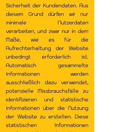
Sicherheit der Kundendaten. Aus
diesem Grund dürfen wir nur
minimale Nutzerdaten
verarbeiten, und zwar nur in dem
Maße, wie es für die
Aufrechterhaltung der Website
unbedingt erforderlich ist.
Automatisch gesammelte
Informationen werden
ausschließlich dazu verwendet,
potenzielle Missbrauchsfälle zu
identifizieren und statistische
Informationen über die Nutzung
der Website zu erstellen. Diese
statistischen Informationen