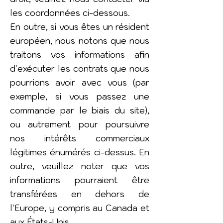
les coordonnées ci-dessous.
En outre, si vous êtes un résident
européen, nous notons que nous
traitons vos informations afin
d'exécuter les contrats que nous
pourrions avoir avec vous (par
exemple, si vous passez une
commande par le biais du site),
ou autrement pour poursuivre
nos intérêts commerciaux
légitimes énumérés ci-dessus. En
outre, veuillez noter que vos
informations pourraient être
transférées en dehors de
l'Europe, y compris au Canada et
aux États-Unis.