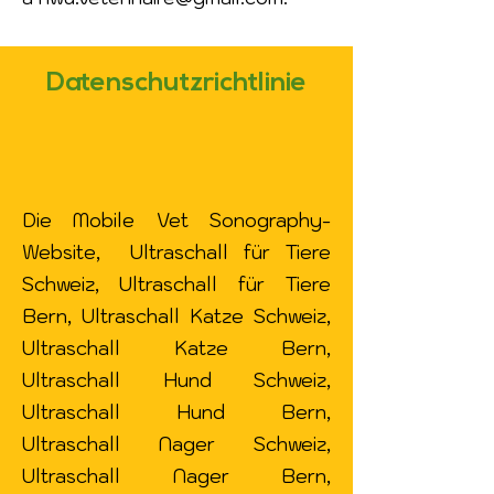
Datenschutzrichtlinie
Die Mobile Vet Sonography-
Website, Ultraschall für Tiere
Schweiz, Ultraschall für Tiere
Bern, Ultraschall Katze Schweiz,
Ultraschall Katze Bern,
Ultraschall Hund Schweiz,
Ultraschall Hund Bern,
Ultraschall Nager Schweiz,
Ultraschall Nager Bern,