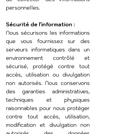
personnelles.
Sécurité de l'information :
Nous sécurisons les informations
que vous fournissez sur des
serveurs informatiques dans un
environnement contrôlé et
sécurisé, protégé contre tout
accès, utilisation ou divulgation
non autorisés. Nous conservons
des garanties administratives,
techniques et physiques
raisonnables pour nous protéger
contre tout accès, utilisation,
modification et divulgation non
autorisés des données