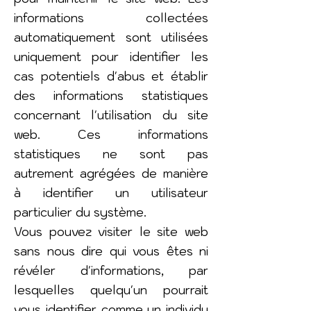
informations collectées
automatiquement sont utilisées
uniquement pour identifier les
cas potentiels d'abus et établir
des informations statistiques
concernant l'utilisation du site
web. Ces informations
statistiques ne sont pas
autrement agrégées de manière
à identifier un utilisateur
particulier du système.
Vous pouvez visiter le site web
sans nous dire qui vous êtes ni
révéler d'informations, par
lesquelles quelqu'un pourrait
vous identifier comme un individu