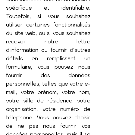
spécifique et identifiable.
Toutefois, si vous souhaitez
utiliser certaines fonctionnalités
du site web, ou si vous souhaitez
recevoir notre lettre
d'information ou fournir d'autres
détails en remplissant un
formulaire, vous pouvez nous
fournir des données
personnelles, telles que votre e-
mail, votre prénom, votre nom,
votre ville de résidence, votre
organisation, votre numéro de
téléphone. Vous pouvez choisir
de ne pas nous fournir vos
données personnelles, mais il se