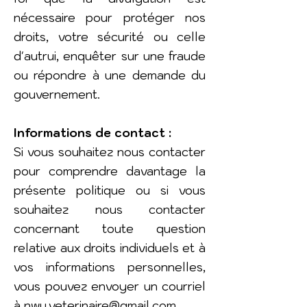
nécessaire pour protéger nos
droits, votre sécurité ou celle
d'autrui, enquêter sur une fraude
ou répondre à une demande du
gouvernement.
Informations de contact :
Si vous souhaitez nous contacter
pour comprendre davantage la
présente politique ou si vous
souhaitez nous contacter
concernant toute question
relative aux droits individuels et à
vos informations personnelles,
vous pouvez envoyer un courriel
à
nwu.veterinaire@gmail.com
.