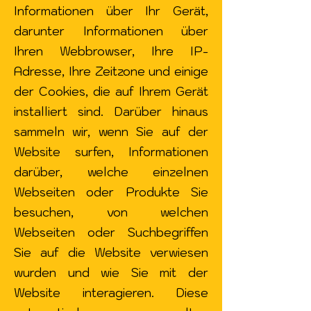
Informationen über Ihr Gerät,
darunter Informationen über
Ihren Webbrowser, Ihre IP-
Adresse, Ihre Zeitzone und einige
der Cookies, die auf Ihrem Gerät
installiert sind. Darüber hinaus
sammeln wir, wenn Sie auf der
Website surfen, Informationen
darüber, welche einzelnen
Webseiten oder Produkte Sie
besuchen, von welchen
Webseiten oder Suchbegriffen
Sie auf die Website verwiesen
wurden und wie Sie mit der
Website interagieren. Diese