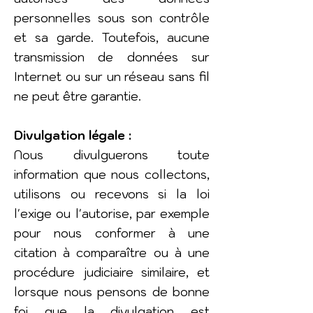
personnelles sous son contrôle
et sa garde. Toutefois, aucune
transmission de données sur
Internet ou sur un réseau sans fil
ne peut être garantie.
Divulgation légale :
Nous divulguerons toute
information que nous collectons,
utilisons ou recevons si la loi
l'exige ou l'autorise, par exemple
pour nous conformer à une
citation à comparaître ou à une
procédure judiciaire similaire, et
lorsque nous pensons de bonne
foi que la divulgation est