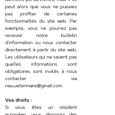
peut alors que vous ne puissiez
pas profiter de certaines
fonctionnalités du site web. Par
exemple, vous ne pourrez pas
recevoir notre bulletin
d'information ou nous contacter
directement à partir du site web.
Les utilisateurs qui ne savent pas
quelles informations sont
obligatoires sont invités à nous
contacter via
nwu.veterinaire@gmail.com
.
Vos droits :
Si vous êtes un résident
européen, vous disposez des