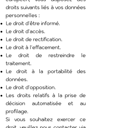
droits suivants liés à vos données
personnelles :
Le droit d'être informé.
Le droit d'accès.
Le droit de rectification.
Le droit à l'effacement.
Le droit de restreindre le
traitement.
Le droit à la portabilité des
données.
Le droit d'opposition.
Les droits relatifs à la prise de
décision automatisée et au
profilage.
Si vous souhaitez exercer ce
droit, veuillez nous contacter via