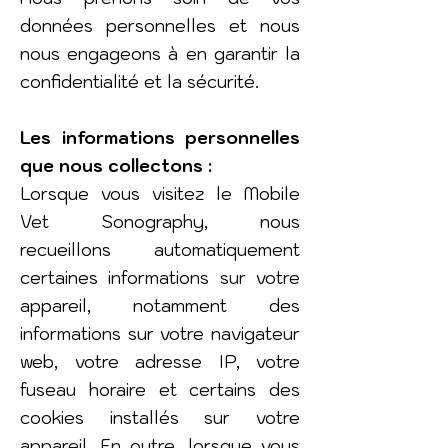
données personnelles et nous
nous engageons à en garantir la
confidentialité et la sécurité.
Les informations personnelles
que nous collectons :
Lorsque vous visitez le Mobile
Vet Sonography, nous
recueillons automatiquement
certaines informations sur votre
appareil, notamment des
informations sur votre navigateur
web, votre adresse IP, votre
fuseau horaire et certains des
cookies installés sur votre
appareil. En outre, lorsque vous