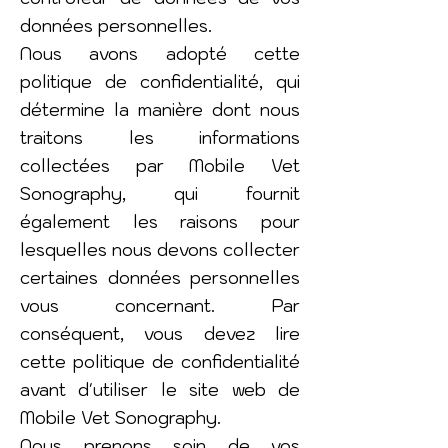
données personnelles.
Nous avons adopté cette
politique de confidentialité, qui
détermine la manière dont nous
traitons les informations
collectées par Mobile Vet
Sonography, qui fournit
également les raisons pour
lesquelles nous devons collecter
certaines données personnelles
vous concernant. Par
conséquent, vous devez lire
cette politique de confidentialité
avant d'utiliser le site web de
Mobile Vet Sonography.
Nous prenons soin de vos