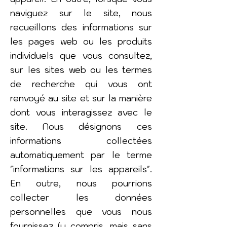
naviguez sur le site, nous
recueillons des informations sur
les pages web ou les produits
individuels que vous consultez,
sur les sites web ou les termes
de recherche qui vous ont
renvoyé au site et sur la manière
dont vous interagissez avec le
site. Nous désignons ces
informations collectées
automatiquement par le terme
"informations sur les appareils".
En outre, nous pourrions
collecter les données
personnelles que vous nous
fournissez (y compris, mais sans