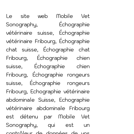
Le site web Mobile Vet
Sonography, Échographie
vétérinaire suisse, Échographie
vétérinaire Fribourg, Échographie
chat suisse, Échographie chat
Fribourg, Échographie chien
suisse, Échographie chien
Fribourg, Échographie rongeurs
suisse, Échographie rongeurs
Fribourg, Echographie vétérinaire
abdominale Suisse, Echographie
vétérinaire abdominale Fribourg
est détenu par Mobile Vet
Sonography, qui est un
contrôleur de données de vos