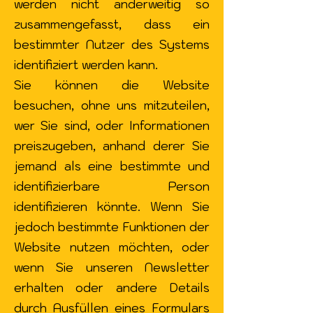
werden nicht anderweitig so
zusammengefasst, dass ein
bestimmter Nutzer des Systems
identifiziert werden kann.
Sie können die Website
besuchen, ohne uns mitzuteilen,
wer Sie sind, oder Informationen
preiszugeben, anhand derer Sie
jemand als eine bestimmte und
identifizierbare Person
identifizieren könnte. Wenn Sie
jedoch bestimmte Funktionen der
Website nutzen möchten, oder
wenn Sie unseren Newsletter
erhalten oder andere Details
durch Ausfüllen eines Formulars