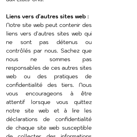
Liens vers d'autres sites web :
Notre site web peut contenir des
liens vers d'autres sites web qui
ne sont pas détenus ou
contrôlés par nous. Sachez que
nous ne sommes pas
responsables de ces autres sites
web ou des pratiques de
confidentialité des tiers. Nous
vous encourageons à être
attentif lorsque vous quittez
notre site web et à lire les
déclarations de confidentialité
de chaque site web susceptible
de collecter des informations